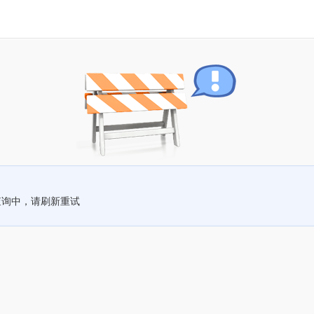
查询中，请刷新重试