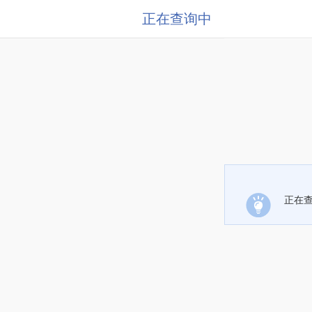
正在查询中
正在