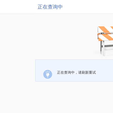
正在查询中
正在查询中，请刷新重试